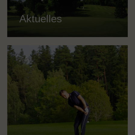
Aktuelles