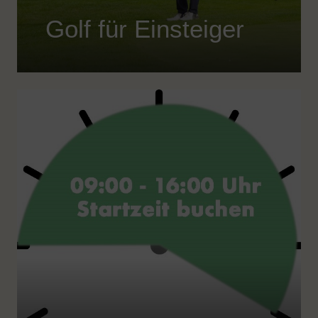
Golf für Einsteiger