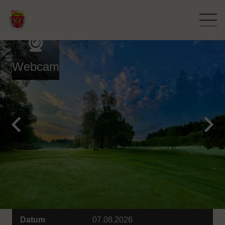
Webcam
Datum
07.08.2026