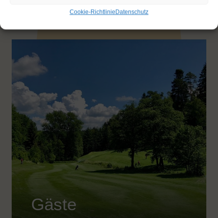
Cookie-Richtlinie
Datenschutz
Gäste