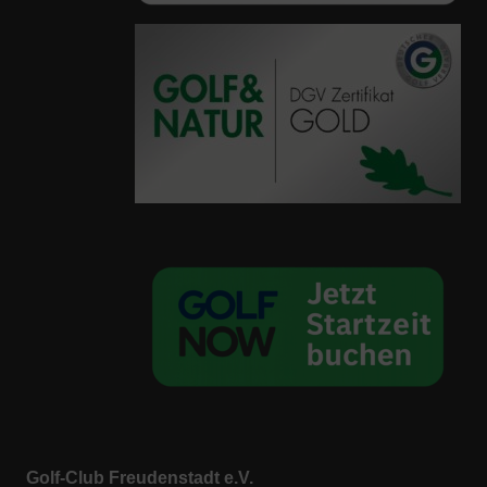
Golf-Club Freudenstadt e.V.