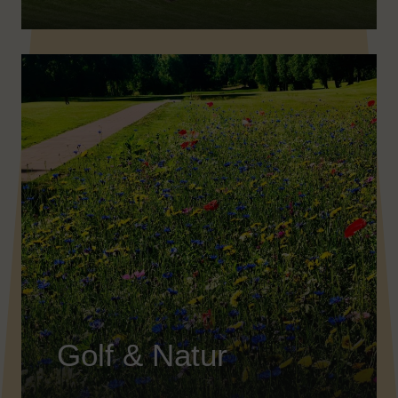
Golf & Natur