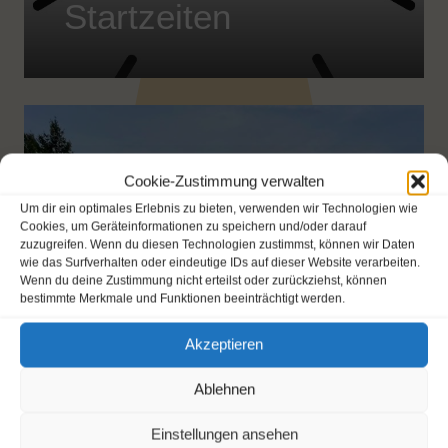
Startzeiten
Cookie-Zustimmung verwalten
Um dir ein optimales Erlebnis zu bieten, verwenden wir Technologien wie
Cookies, um Geräteinformationen zu speichern und/oder darauf
zuzugreifen. Wenn du diesen Technologien zustimmst, können wir Daten
wie das Surfverhalten oder eindeutige IDs auf dieser Website verarbeiten.
Wenn du deine Zustimmung nicht erteilst oder zurückziehst, können
bestimmte Merkmale und Funktionen beeinträchtigt werden.
Akzeptieren
Ablehnen
Platzbelegung
Einstellungen ansehen