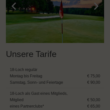
Unsere Tarife
18-Loch regulär
Montag bis Freitag
€ 75,00
Samstag, Sonn- und Feiertage
€ 90,00
18-Loch als Gast eines Mitglieds,
Mitglied
€ 50,00
eines Partnerclubs*
€ 65,00