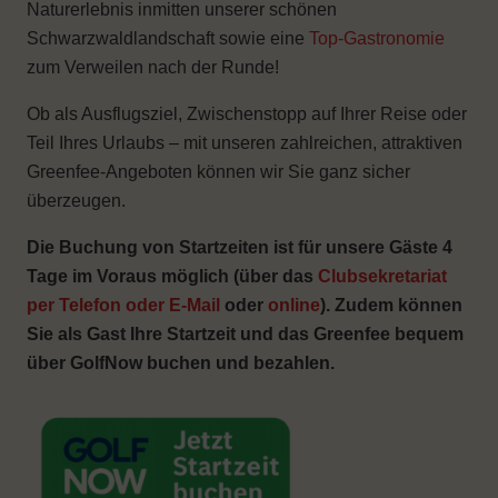
Naturerlebnis inmitten unserer schönen
Schwarzwaldlandschaft sowie eine
Top-Gastronomie
zum Verweilen nach der Runde!
Ob als Ausflugsziel, Zwischenstopp auf Ihrer Reise oder
Teil Ihres Urlaubs – mit unseren zahlreichen, attraktiven
Greenfee-Angeboten können wir Sie ganz sicher
überzeugen.
Die Buchung von Startzeiten ist für unsere Gäste 4
Tage im Voraus möglich (über das
Clubsekretariat
per Telefon oder E-Mail
oder
online
). Zudem können
Sie als Gast Ihre Startzeit und das Greenfee bequem
über GolfNow buchen und bezahlen.