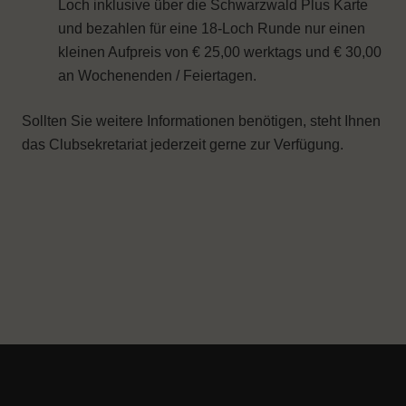
Loch inklusive über die Schwarzwald Plus Karte
und bezahlen für eine 18-Loch Runde nur einen
kleinen Aufpreis von € 25,00 werktags und € 30,00
an Wochenenden / Feiertagen.
Sollten Sie weitere Informationen benötigen, steht Ihnen
das Clubsekretariat jederzeit gerne zur Verfügung.