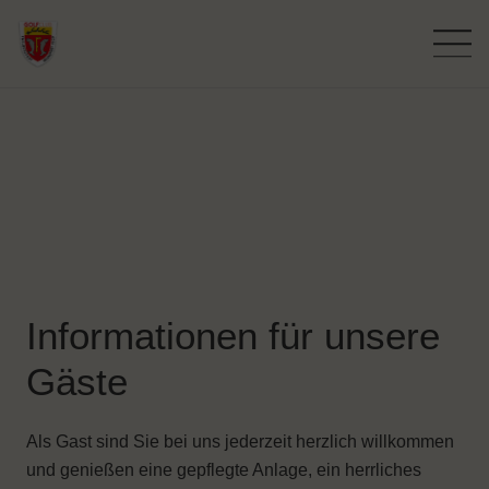
Informationen für unsere
Gäste
Als Gast sind Sie bei uns jederzeit herzlich willkommen
und genießen eine gepflegte Anlage, ein herrliches