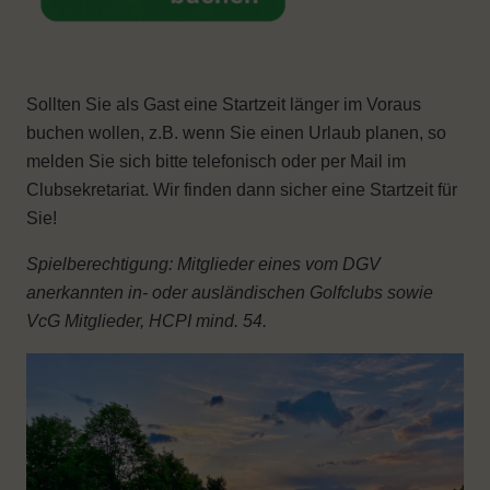
Sollten Sie als Gast eine Startzeit länger im Voraus
buchen wollen, z.B. wenn Sie einen Urlaub planen, so
melden Sie sich bitte telefonisch oder per Mail im
Clubsekretariat. Wir finden dann sicher eine Startzeit für
Sie!
Spielberechtigung: Mitglieder eines vom DGV
anerkannten in- oder ausländischen Golfclubs sowie
VcG Mitglieder, HCPI mind. 54.