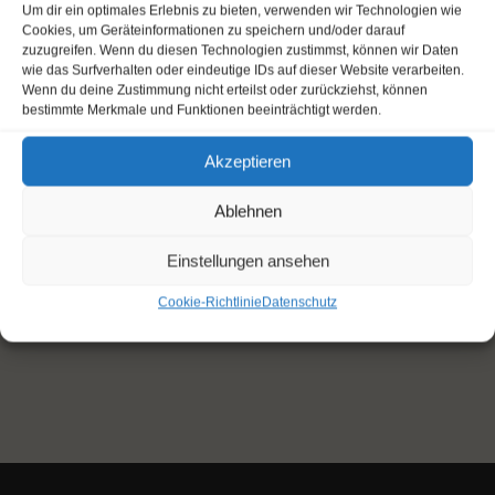
Um dir ein optimales Erlebnis zu bieten, verwenden wir Technologien wie
Cookies, um Geräteinformationen zu speichern und/oder darauf
zuzugreifen. Wenn du diesen Technologien zustimmst, können wir Daten
wie das Surfverhalten oder eindeutige IDs auf dieser Website verarbeiten.
Wenn du deine Zustimmung nicht erteilst oder zurückziehst, können
bestimmte Merkmale und Funktionen beeinträchtigt werden.
Akzeptieren
Ablehnen
Einstellungen ansehen
Cookie-Richtlinie
Datenschutz