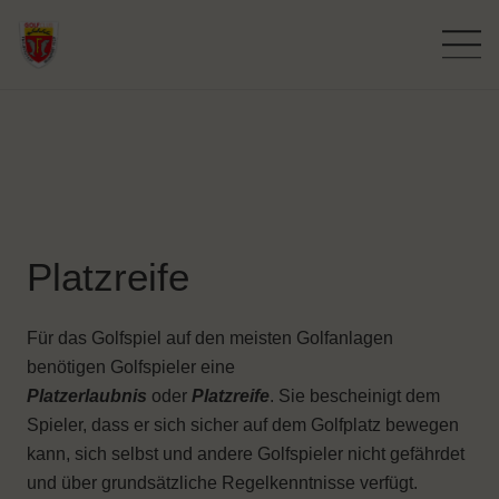
Platzreife
Für das Golfspiel auf den meisten Golfanlagen
benötigen Golfspieler eine
Platzerlaubnis
oder
Platzreife
. Sie bescheinigt dem
Spieler, dass er sich sicher auf dem Golfplatz bewegen
kann, sich selbst und andere Golfspieler nicht gefährdet
und über grundsätzliche Regelkenntnisse verfügt.