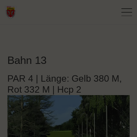
Bahn 13
PAR 4 | Länge: Gelb 380 M,
Rot 332 M | Hcp 2