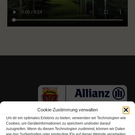
Cookie-Zustimmung verwalten
Um dir ein optimales Erlebnis zu bieten, verwenden wir Technologien wie
Cookies, um Geräteinformationen zu speichern und/oder darauf
zuzugreifen. Wenn du diesen Technologien zustimmst, können wir Daten
wie das Surfverhalten oder eindeutige IDs auf dieser Website verarbeiten.