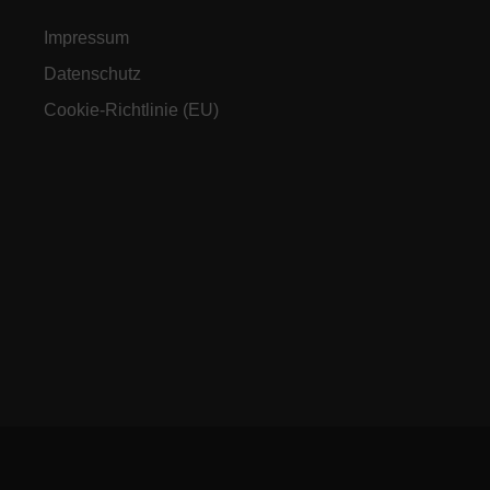
Impressum
Datenschutz
Cookie-Richtlinie (EU)