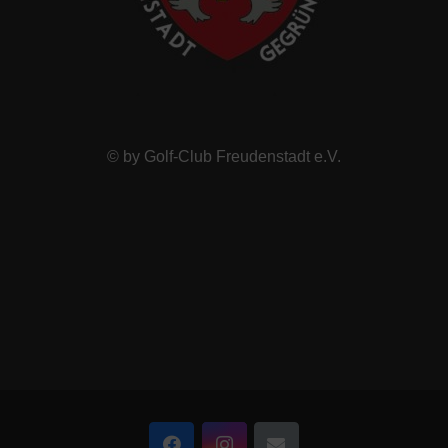
© by Golf-Club Freudenstadt e.V.